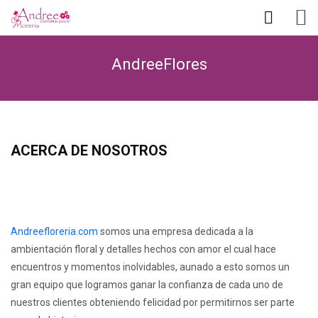
AndreeFlores
ACERCA DE NOSOTROS
Andreefloreria.com
somos una empresa dedicada a la
ambientación floral y detalles hechos con amor el cual hace
encuentros y momentos inolvidables, aunado a esto somos un
gran equipo que logramos ganar la confianza de cada uno de
nuestros clientes obteniendo felicidad por permitirnos ser parte