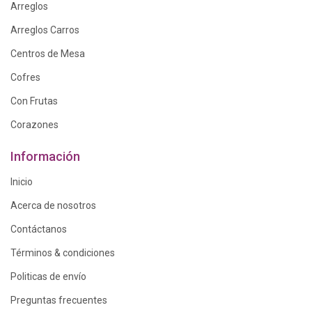
Arreglos
Arreglos Carros
Centros de Mesa
Cofres
Con Frutas
Corazones
Información
Inicio
Acerca de nosotros
Contáctanos
Términos & condiciones
Politicas de envío
Preguntas frecuentes