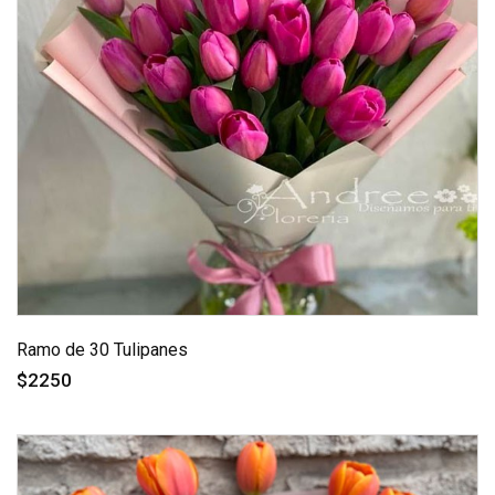
Ramo de 30 Tulipanes
$2250