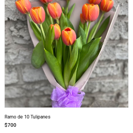
Ramo de 10 Tulipanes
$700