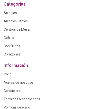
Categorías
Arreglos
Arreglos Carros
Centros de Mesa
Cofres
Con Frutas
Corazones
Información
Inicio
Acerca de nosotros
Contáctanos
Términos & condiciones
Politicas de envío