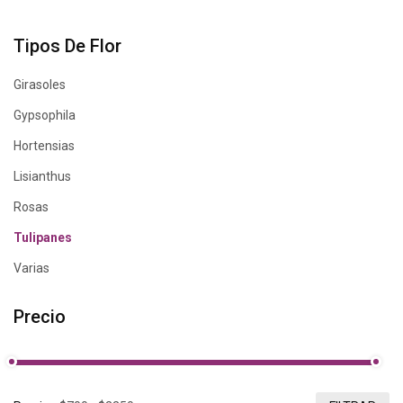
Tipos De Flor
Girasoles
Gypsophila
Hortensias
Lisianthus
Rosas
Tulipanes
Varias
Precio