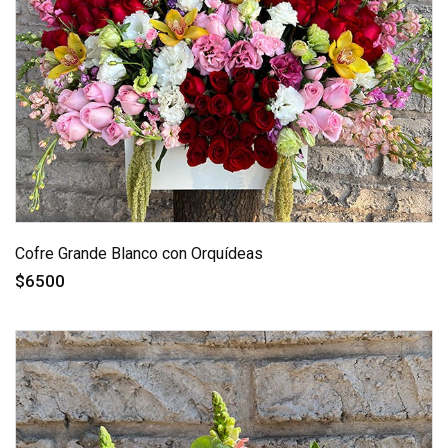
Cofre Grande Blanco con Orquídeas
$6500