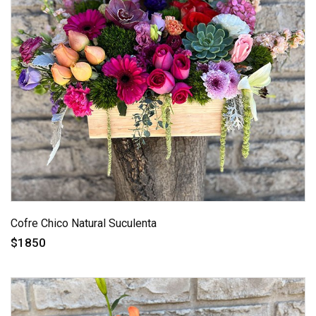
Cofre Chico Natural Suculenta
$1850