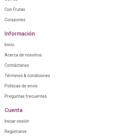
Con Frutas
Corazones
Información
Inicio
Acerca de nosotros
Contáctanos
Términos & condiciones
Politicas de envío
Preguntas frecuentes
Cuenta
Iniciar sesión
Registrarse