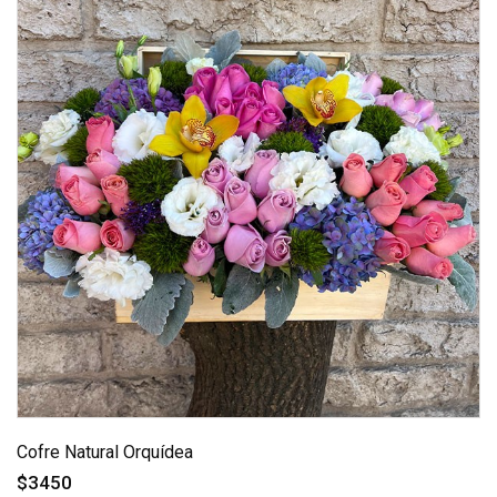
Cofre Natural Orquídea
$3450