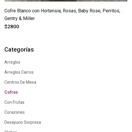
Cofre Blanco con Hortensia, Rosas, Baby Rose, Perritos,
Gentry & Miller
$2800
Categorías
Arreglos
Arreglos Carros
Centros De Mesa
Cofres
Con Frutas
Corazones
Desayuno Sorpresa