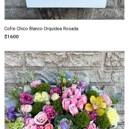
Cofre Chico Blanco Orquídea Rosada
$1600