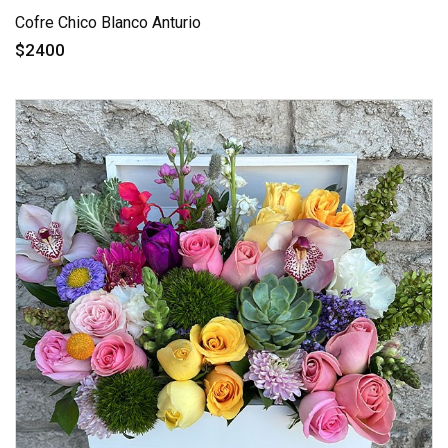
Cofre Chico Blanco Anturio
$2400