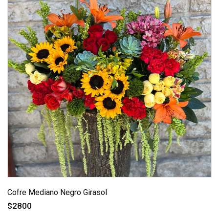
Cofre Mediano Negro Girasol
$2800